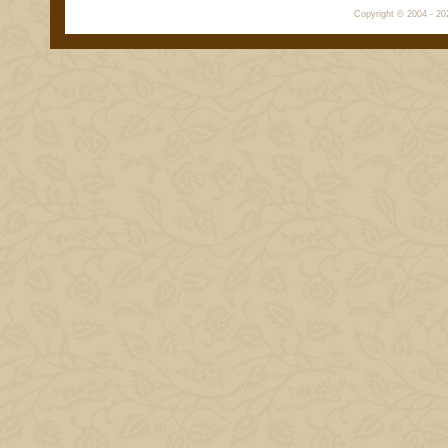
Copyright © 2004 - 202